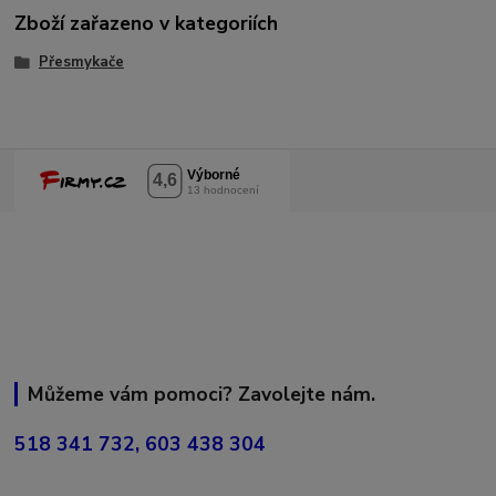
Zboží zařazeno v kategoriích
Přesmykače
Můžeme vám pomoci? Zavolejte nám.
518 341 732, 603 438 304