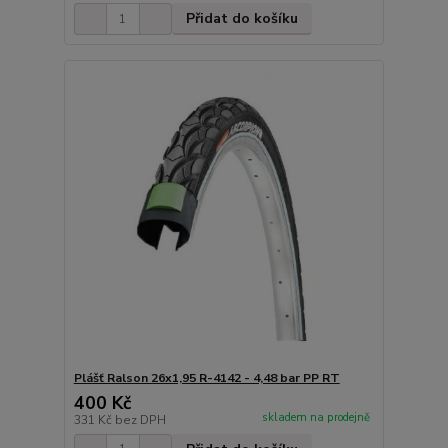
Přidat do košíku
Plášť Ralson 26x1,95 R-4142 - 4,48 bar PP RT
400 Kč
skladem na prodejně
331 Kč
bez DPH