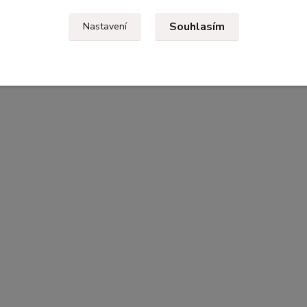
Souhlasím
Nastavení