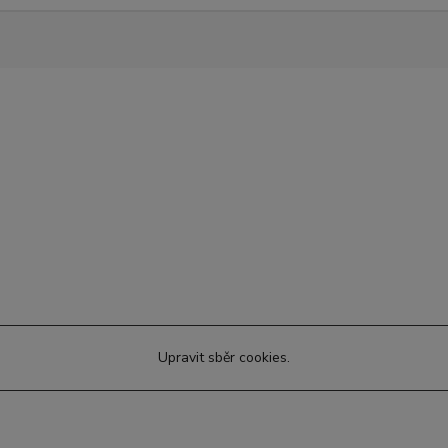
Upravit sběr cookies.