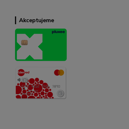
Akceptujeme