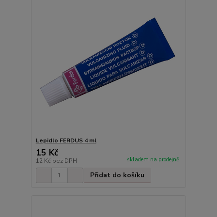
Lepidlo FERDUS 4 ml
15 Kč
skladem na prodejně
12 Kč
bez DPH
Přidat do košíku