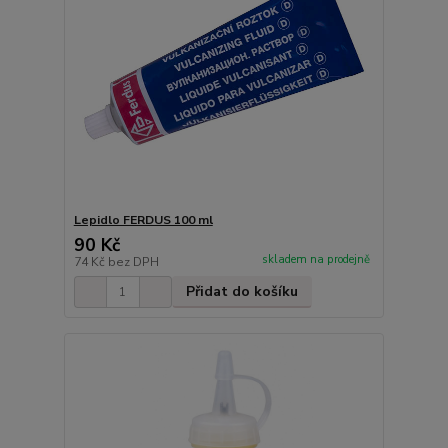
Lepidlo FERDUS 100 ml
90 Kč
skladem na prodejně
74 Kč
bez DPH
Přidat do košíku