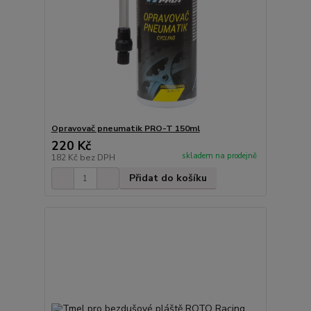
Opravovač pneumatik PRO-T 150ml
220 Kč
skladem na prodejně
182 Kč
bez DPH
Přidat do košíku