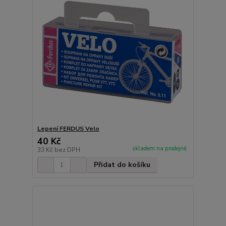
Lepení FERDUS Velo
40 Kč
skladem na prodejně
33 Kč
bez DPH
Přidat do košíku