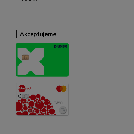
Akceptujeme