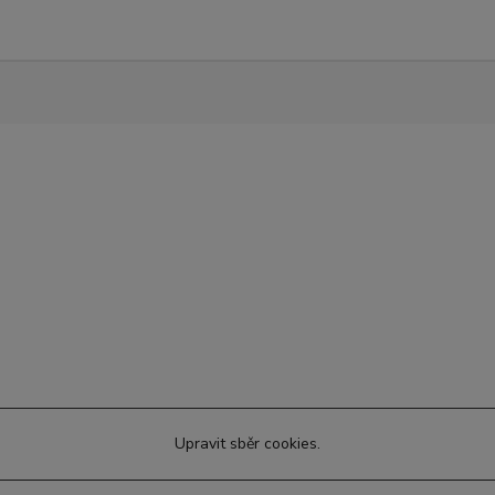
Upravit sběr cookies.