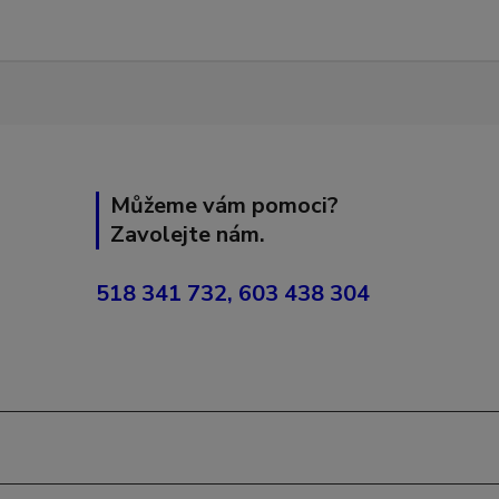
Můžeme vám pomoci?
Zavolejte nám.
518 341 732, 603 438 304