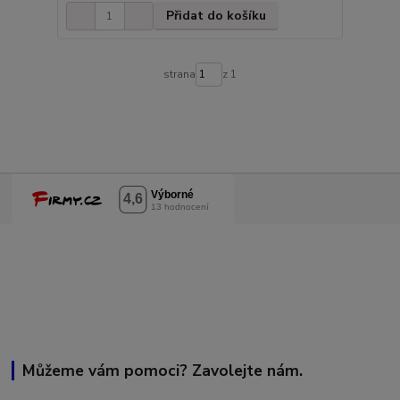
Přidat do košíku
strana
z 1
Můžeme vám pomoci? Zavolejte nám.