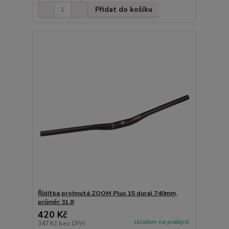
Přidat do košíku
Řídítka prohnutá ZOOM Plus 15 dural 740mm,
průměr 31.8
420 Kč
skladem na prodejně
347 Kč
bez DPH