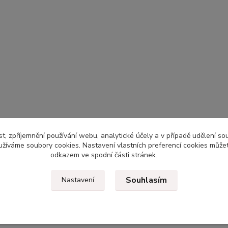
t, zpříjemnění používání webu, analytické účely a v případě udělení so
yužíváme soubory cookies. Nastavení vlastních preferencí cookies můžet
odkazem ve spodní části stránek.
Souhlasím
Nastavení