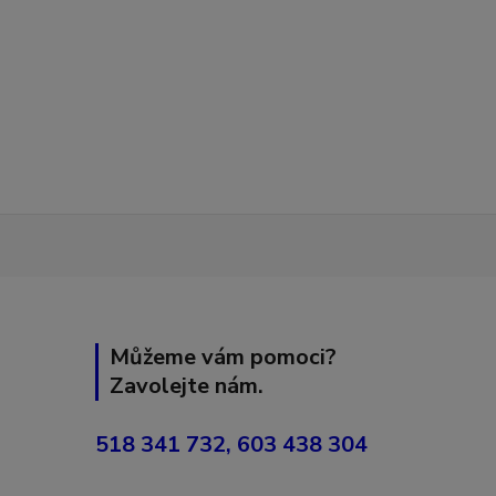
Můžeme vám pomoci?
Zavolejte nám.
518 341 732, 603 438 304